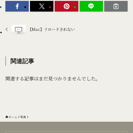
【Mac】リロードされない
関連記事
関連する記事はまだ見つかりませんでした。
ホーム
写真