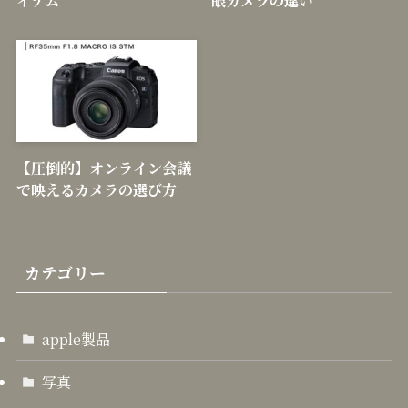
【圧倒的】オンライン会議
で映えるカメラの選び方
カテゴリー
apple製品
写真