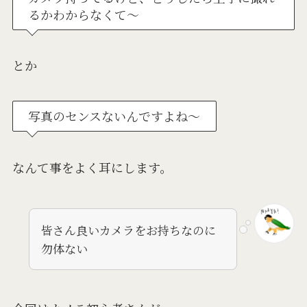
るかわからなくて～
とか
写真のセンスないんですよね～
なんて事をよく耳にします。
皆さん良いカメラをお持ちなのに
勿体ない