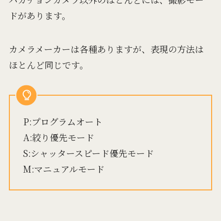
ドがあります。
カメラメーカーは各種ありますが、表現の方法は
ほとんど同じです。
P:プログラムオート
A:絞り優先モード
S:シャッタースピード優先モード
M:マニュアルモード