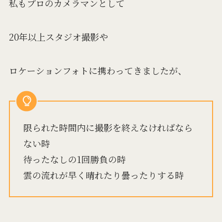
私もプロのカメラマンとして
20年以上スタジオ撮影や
ロケーションフォトに携わってきましたが、
限られた時間内に撮影を終えなければなら
ない時
待ったなしの1回勝負の時
雲の流れが早く晴れたり曇ったりする時