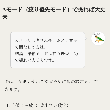
Aモード（絞り優先モード）で撮れば大丈
夫
カメラ初心者さんや、カメラ買っ
て間なしの方は、
結論、撮影モードは絞り優先（A）
で撮れば大丈夫です。
では、うまく使いこなすために他の設定もしてい
きます。
ｆ値：開放（1番小さい数字）