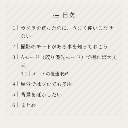
目次
カメラを買ったのに、うまく使いこなせ
ない
撮影のモードがある事を知っておこう
Aモード（絞り優先モード）で撮れば大丈
夫
オートの低速限界
屋外ではプロでも多用
背景をぼかしたい
まとめ