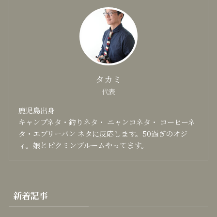
タカミ
代表
鹿児島出身
キャンプネタ・釣りネタ・ ニャンコネタ・ コーヒーネ
タ・エブリーバン ネタに反応します。50過ぎのオジ
ィ。娘とピクミンブルームやってます。
新着記事