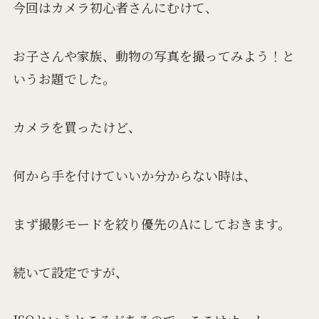
今回はカメラ初心者さんにむけて、
お子さんや家族、動物の写真を撮ってみよう！と
いうお題でした。
カメラを買ったけど、
何から手を付けていいか分からない時は、
まず撮影モードを絞り優先のAにしておきます。
続いて設定ですが、