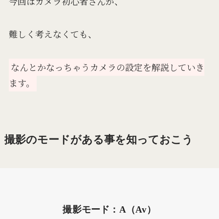
今回はカメラ初心者さんが、
難しく考えなくても、
なんとかなっちゃうカメラの設定を解説していき
ます。
撮影のモードがある事を知っておこう
撮影モード：A（Av）