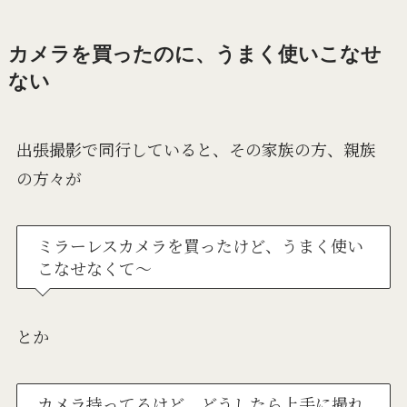
カメラを買ったのに、うまく使いこなせ
ない
出張撮影で同行していると、その家族の方、親族
の方々が
ミラーレスカメラを買ったけど、うまく使い
こなせなくて～
とか
カメラ持ってるけど、どうしたら上手に撮れ