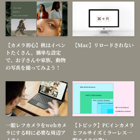
【カメラ初心】秋はイベン
【Mac】リロードされない
トたくさん。簡単な設定
で、お子さんや家族、動物
の写真を撮ってみよう！
一眼レフカメラをwebカメ
【トピック】PCインカメラ
ラにする時に必要な周辺ア
とフルサイズミラーレス一
イテム
眼カメラの違い