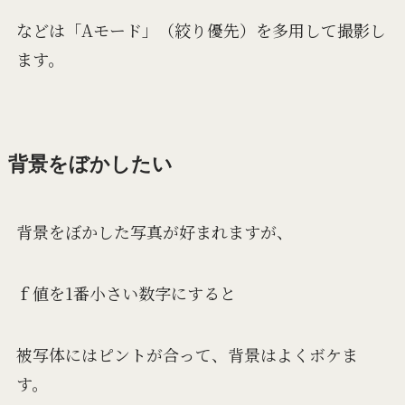
などは「Aモード」（絞り優先）を多用して撮影し
ます。
背景をぼかしたい
背景をぼかした写真が好まれますが、
ｆ値を1番小さい数字にすると
被写体にはピントが合って、背景はよくボケま
す。