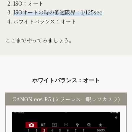
ISO：オート
ISOオートの時の低速限界：1/125sec
ホワイトバランス：オート
ここまでやってみましょう。
ホワイトバランス：オート
CANON eos R5 (ミラーレス一眼レフカメラ)