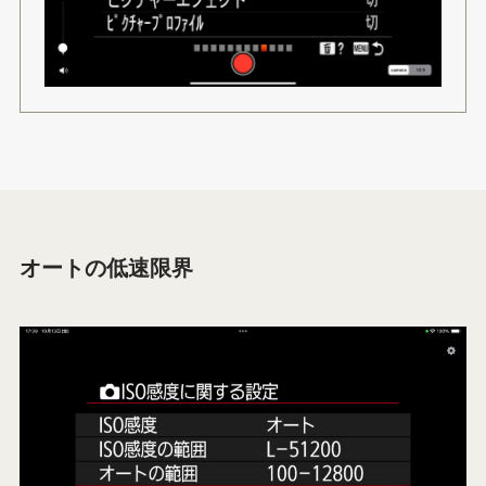
オートの低速限界