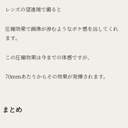
レンズの望遠端で撮ると
圧縮効果で画像が滲むようなボケ感を出してくれ
ます。
この圧縮効果は今までの体感ですが、
70mmあたりからその効果が発揮されます。
まとめ