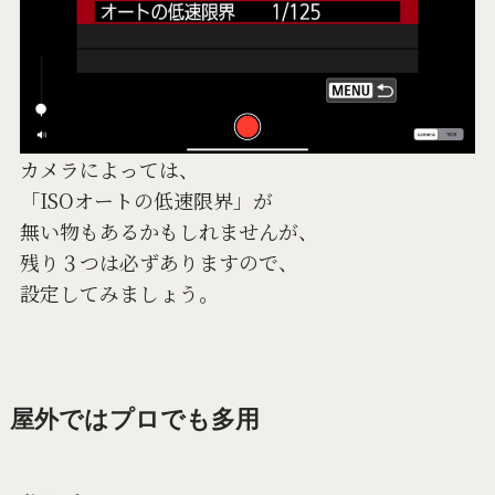
カメラによっては、
「ISOオートの低速限界」が
無い物もあるかもしれませんが、
残り３つは必ずありますので、
設定してみましょう。
屋外ではプロでも多用