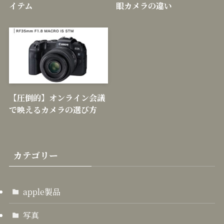
イテム
眼カメラの違い
【圧倒的】オンライン会議
で映えるカメラの選び方
カテゴリー
apple製品
写真