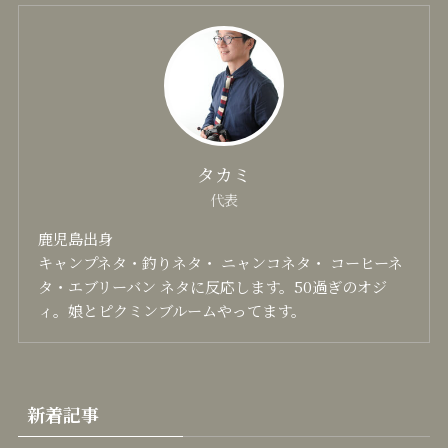
タカミ
代表
鹿児島出身
キャンプネタ・釣りネタ・ ニャンコネタ・ コーヒーネ
タ・エブリーバン ネタに反応します。50過ぎのオジ
ィ。娘とピクミンブルームやってます。
新着記事