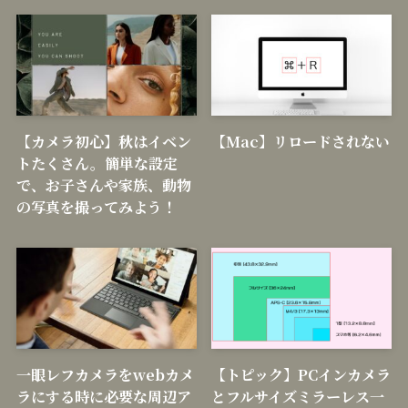
【カメラ初心】秋はイベン
【Mac】リロードされない
トたくさん。簡単な設定
で、お子さんや家族、動物
の写真を撮ってみよう！
一眼レフカメラをwebカメ
【トピック】PCインカメラ
ラにする時に必要な周辺ア
とフルサイズミラーレス一