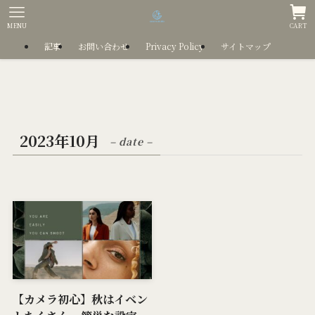
MENU
CART
記事
お問い合わせ
Privacy Policy
サイトマップ
2023年10月
– date –
【カメラ初心】秋はイベン